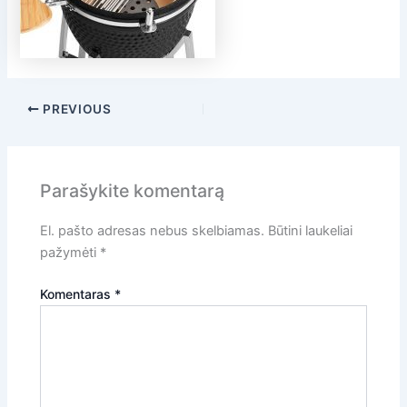
PREVIOUS
Parašykite komentarą
El. pašto adresas nebus skelbiamas.
Būtini laukeliai
pažymėti
*
Komentaras
*