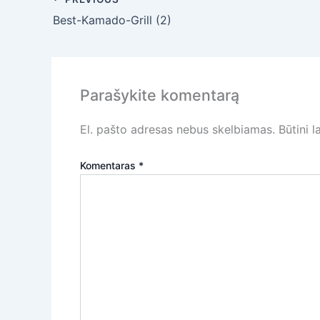
Best-Kamado-Grill (2)
Parašykite komentarą
El. pašto adresas nebus skelbiamas.
Būtini 
Komentaras
*