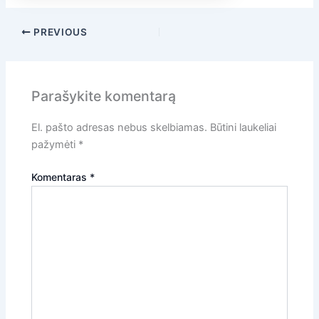
PREVIOUS
Parašykite komentarą
El. pašto adresas nebus skelbiamas.
Būtini laukeliai
pažymėti
*
Komentaras
*